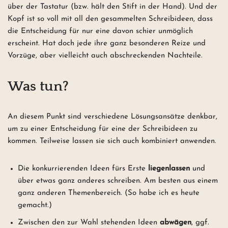
über der Tastatur (bzw. hält den Stift in der Hand). Und der
Kopf ist so voll mit all den gesammelten Schreibideen, dass
die Entscheidung für nur eine davon schier unmöglich
erscheint. Hat doch jede ihre ganz besonderen Reize und
Vorzüge, aber vielleicht auch abschreckenden Nachteile.
Was tun?
An diesem Punkt sind verschiedene Lösungsansätze denkbar,
um zu einer Entscheidung für eine der Schreibideen zu
kommen. Teilweise lassen sie sich auch kombiniert anwenden.
Die konkurrierenden Ideen fürs Erste
liegenlassen
und
über etwas ganz anderes schreiben. Am besten aus einem
ganz anderen Themenbereich. (So habe ich es heute
gemacht.)
Zwischen den zur Wahl stehenden Ideen
abwägen
, ggf.