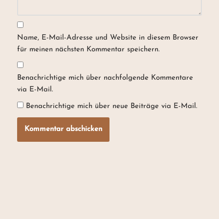
Name, E-Mail-Adresse und Website in diesem Browser
für meinen nächsten Kommentar speichern.
Benachrichtige mich über nachfolgende Kommentare
via E-Mail.
Benachrichtige mich über neue Beiträge via E-Mail.