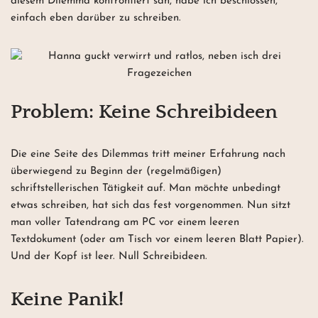
diesem Dilemma konfrontiert sah, habe ich beschlossen,
einfach eben darüber zu schreiben.
Problem: Keine Schreibideen
Die eine Seite des Dilemmas tritt meiner Erfahrung nach
überwiegend zu Beginn der (regelmäßigen)
schriftstellerischen Tätigkeit auf. Man möchte unbedingt
etwas schreiben, hat sich das fest vorgenommen. Nun sitzt
man voller Tatendrang am PC vor einem leeren
Textdokument (oder am Tisch vor einem leeren Blatt Papier).
Und der Kopf ist leer. Null Schreibideen.
Keine Panik!