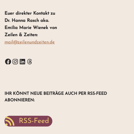
Euer direkter Kontakt zu
Dr. Hanna Rasch aka.
Emilia Marie Wienek von
Zeilen & Zeiten:
mail@zeilenundzeiten.de
IHR KÖNNT NEUE BEITRÄGE AUCH PER RSS-FEED
ABONNIEREN
:
RSS-Feed