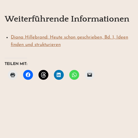
Weiterführende Informationen
Diana Hillebrand: Heute schon geschrieben, Bd. 1, Ideen
finden und strukturieren
TEILEN MIT: