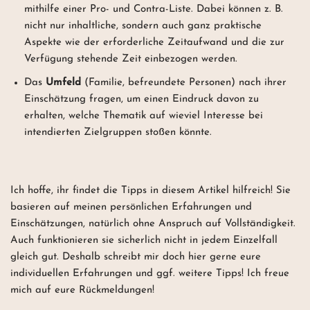
mithilfe einer Pro- und Contra-Liste. Dabei können z. B.
nicht nur inhaltliche, sondern auch ganz praktische
Aspekte wie der erforderliche Zeitaufwand und die zur
Verfügung stehende Zeit einbezogen werden.
Das
Umfeld
(Familie, befreundete Personen) nach ihrer
Einschätzung fragen, um einen Eindruck davon zu
erhalten, welche Thematik auf wieviel Interesse bei
intendierten Zielgruppen stoßen könnte.
Ich hoffe, ihr findet die Tipps in diesem Artikel hilfreich! Sie
basieren auf meinen persönlichen Erfahrungen und
Einschätzungen, natürlich ohne Anspruch auf Vollständigkeit.
Auch funktionieren sie sicherlich nicht in jedem Einzelfall
gleich gut. Deshalb schreibt mir doch hier gerne eure
individuellen Erfahrungen und ggf. weitere Tipps! Ich freue
mich auf eure Rückmeldungen!