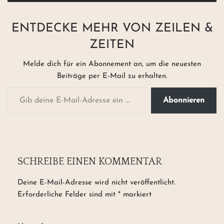
ENTDECKE MEHR VON ZEILEN &
ZEITEN
Melde dich für ein Abonnement an, um die neuesten
Beiträge per E-Mail zu erhalten.
Abonnieren
SCHREIBE EINEN KOMMENTAR
Deine E-Mail-Adresse wird nicht veröffentlicht.
Erforderliche Felder sind mit
*
markiert