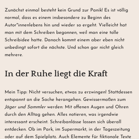
Zunächst einmal besteht kein Grund zur Panik! Es ist völlig
normal, dass es einem insbesondere zu Beginn des
Autor*innenlebens hin und wieder so ergeht. Vielleicht hat
man mit dem Schreiben begonnen, weil man eine tolle
Schreibidee hatte. Danach kommt einem aber eben nicht
unbedingt sofort die nächste. Und schon gar nicht gleich
mehrere.
In der Ruhe liegt die Kraft
Mein Tipp: Nicht versuchen, etwas zu erzwingen! Stattdessen
entspannt an die Sache herangehen. Gewissermaßen zum
Jäger und Sammler
werden: Mit offenen Augen und Ohren
durch den Alltag gehen. Alles notieren, was irgendwie
interessant erscheint. Schreibanlässe lassen sich überall
entdecken. Ob im Park, im Supermarkt, in der Tageszeitung
oder auf dem Spielplatz. Auch Elemente für fiktionale Texte