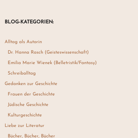
BLOG-KATEGORIEN:
Alltag als Autorin
Dr. Hanna Rasch (Geisteswissenschaft)
Emilia Marie Wienek (Belletristik/Fantasy)
Schreiballtag
Gedanken zur Geschichte
Frauen der Geschichte
Jüdische Geschichte
Kulturgeschichte
Liebe zur Literatur
Bücher, Bücher, Bücher