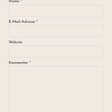
Name
*
E-Mail-Adresse
*
Website
Kommentar
*