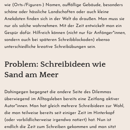
wie (Orts-/Figuren-) Namen, auffällige Gebäude, besonders
schöne oder hässliche Landschaften oder auch kleine
Anekdoten finden sich in der Welt da draußen. Man muss sie
nur als solche wahrnehmen. Mit der Zeit entwickelt man ein
Gespür dafür. Hilfreich können (nicht nur für Anfänger*innen,
sondern auch bei späteren Schreibblockaden) ebenso
unterschiedliche kreative Schreibübungen sein.
Problem: Schreibideen wie
Sand am Meer
Dahingegen begegnet die andere Seite des Dilemmas
überwiegend im Alltagsleben bereits eine Zeitlang aktiver
Autor*innen. Man hat gleich mehrere Schreibideen zur Wahl,
die man teilweise bereits seit einiger Zeit im Hinterkopf
(oder vorbildlicherweise irgendwo notiert) hat. Nun ist
endlich die Zeit zum Schreiben gekommen und man sitzt