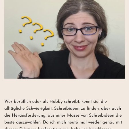
Wer beruflich oder als Hobby schreibt, kennt sie, die
alltägliche Schwierigkeit, Schreibideen zu finden, aber auch
die Herausforderung, aus einer Masse von Schreibideen die
beste auszuwählen. Da ich mich heute mal wieder genau mit