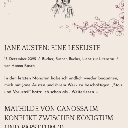
JANE AUSTEN: EINE LESELISTE
15. Dezember 2025
Bücher, Bücher, Bücher
,
Liebe zur Literatur
von
Hanna Rasch
In den letzten Monaten habe ich endlich wieder begonnen,
mich mit Jane Austen und ihrem Werk zu beschäftigen. „Stolz
und Vorurteil“ hatte ich schon als…
Weiterlesen »
MATHILDE VON CANOSSA IM
KONFLIKT ZWISCHEN KÖNIGTUM
UND PAPSTTUM (I)