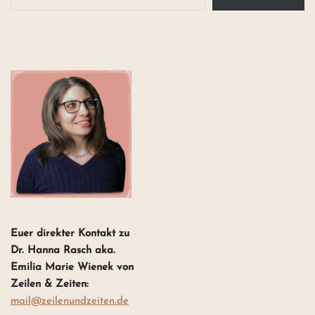
Euer direkter Kontakt zu
Dr. Hanna Rasch aka.
Emilia Marie Wienek von
Zeilen & Zeiten:
mail@zeilenundzeiten.de