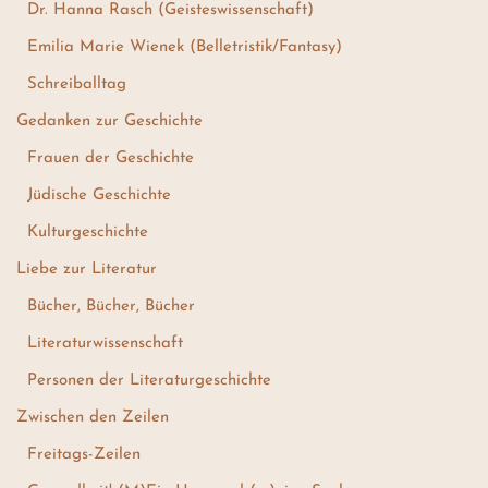
Dr. Hanna Rasch (Geisteswissenschaft)
Emilia Marie Wienek (Belletristik/Fantasy)
Schreiballtag
Gedanken zur Geschichte
Frauen der Geschichte
Jüdische Geschichte
Kulturgeschichte
Liebe zur Literatur
Bücher, Bücher, Bücher
Literaturwissenschaft
Personen der Literaturgeschichte
Zwischen den Zeilen
Freitags-Zeilen