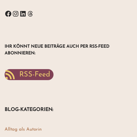
IHR KÖNNT NEUE BEITRÄGE AUCH PER RSS-FEED
ABONNIEREN
:
RSS-Feed
BLOG-KATEGORIEN:
Alltag als Autorin