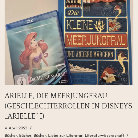
ARIELLE, DIE MEERJUNGFRAU
(GESCHLECHTERROLLEN IN DISNEYS
„ARIELLE“ I)
4. April 2025
Bücher, Bücher, Bücher
,
Liebe zur Literatur
,
Literaturwissenschaft