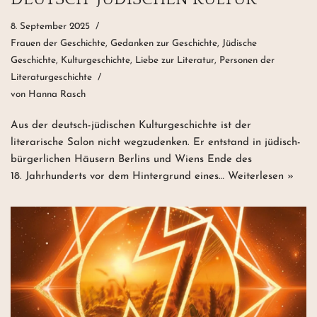
8. September 2025
Frauen der Geschichte
,
Gedanken zur Geschichte
,
Jüdische
Geschichte
,
Kulturgeschichte
,
Liebe zur Literatur
,
Personen der
Literaturgeschichte
von
Hanna Rasch
Aus der deutsch-jüdischen Kulturgeschichte ist der
literarische Salon nicht wegzudenken. Er entstand in jüdisch-
bürgerlichen Häusern Berlins und Wiens Ende des
18. Jahrhunderts vor dem Hintergrund eines…
Weiterlesen »