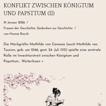
KONFLIKT ZWISCHEN KÖNIGTUM
UND PAPSTTUM (II)
19. Januar 2026
Frauen der Geschichte
,
Gedanken zur Geschichte
von
Hanna Rasch
Die Markgräfin Mathilde von Canossa (auch Mathilde von
Tuszien, geb. um 1046, gest. 24. Juli 1115) spielte eine zentrale
Rolle im Investiturstreit zwischen Königtum und
Papsttum…
Weiterlesen »