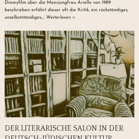
Disneyfilm über die Meerjungfrau Arielle von 1989
beschrieben erfährt dieser oft die Kritik, ein rückständiges,
unselbstständiges,…
Weiterlesen »
DER LITERARISCHE SALON IN DER
DEUTSCH-JÜDISCHEN KULTUR