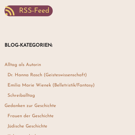
RSS-Feed
BLOG-KATEGORIEN:
Alltag als Autorin
Dr. Hanna Rasch (Geisteswissenschaft)
Emilia Marie Wienek (Belletristik/Fantasy)
Schreiballtag
Gedanken zur Geschichte
Frauen der Geschichte
Jüdische Geschichte