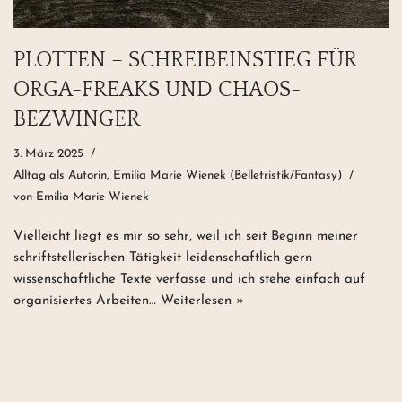
PLOTTEN – SCHREIBEINSTIEG FÜR
ORGA-FREAKS UND CHAOS-
BEZWINGER
3. März 2025
Alltag als Autorin
,
Emilia Marie Wienek (Belletristik/Fantasy)
von
Emilia Marie Wienek
Vielleicht liegt es mir so sehr, weil ich seit Beginn meiner
schriftstellerischen Tätigkeit leidenschaftlich gern
wissenschaftliche Texte verfasse und ich stehe einfach auf
organisiertes Arbeiten…
Weiterlesen »