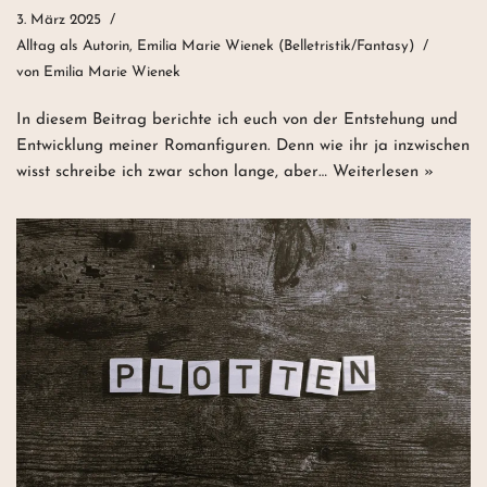
3. März 2025
Alltag als Autorin
,
Emilia Marie Wienek (Belletristik/Fantasy)
von
Emilia Marie Wienek
In diesem Beitrag berichte ich euch von der Entstehung und
Entwicklung meiner Romanfiguren. Denn wie ihr ja inzwischen
wisst schreibe ich zwar schon lange, aber…
Weiterlesen »