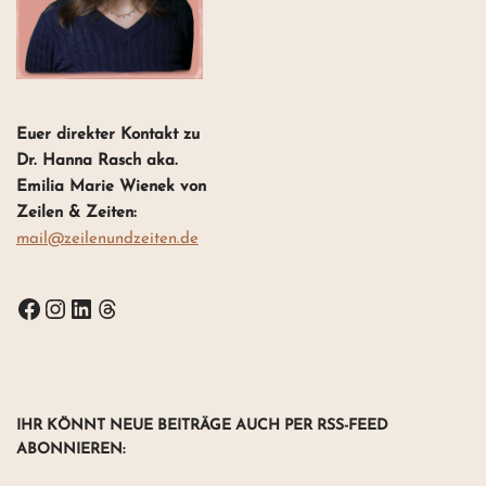
Euer direkter Kontakt zu
Dr. Hanna Rasch aka.
Emilia Marie Wienek von
Zeilen & Zeiten:
mail@zeilenundzeiten.de
IHR KÖNNT NEUE BEITRÄGE AUCH PER RSS-FEED
ABONNIEREN
: