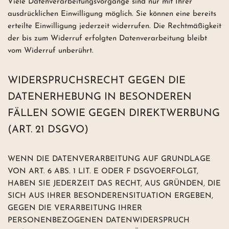
Viele Datenverarbeitungsvorgänge sind nur mit Ihrer
ausdrücklichen Einwilligung möglich. Sie können eine bereits
erteilte Einwilligung jederzeit widerrufen. Die Rechtmäßigkeit
der bis zum Widerruf erfolgten Datenverarbeitung bleibt
vom Widerruf unberührt.
WIDERSPRUCHSRECHT GEGEN DIE
DATENERHEBUNG IN BESONDEREN
FÄLLEN SOWIE GEGEN DIREKTWERBUNG
(ART. 21 DSGVO)
WENN DIE DATENVERARBEITUNG AUF GRUNDLAGE
VON ART. 6 ABS. 1 LIT. E ODER F DSGVOERFOLGT,
HABEN SIE JEDERZEIT DAS RECHT, AUS GRÜNDEN, DIE
SICH AUS IHRER BESONDERENSITUATION ERGEBEN,
GEGEN DIE VERARBEITUNG IHRER
PERSONENBEZOGENEN DATENWIDERSPRUCH