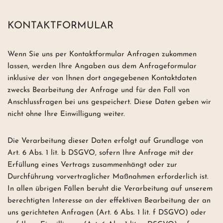
KONTAKTFORMULAR
Wenn Sie uns per Kontaktformular Anfragen zukommen
lassen, werden Ihre Angaben aus dem Anfrageformular
inklusive der von Ihnen dort angegebenen Kontaktdaten
zwecks Bearbeitung der Anfrage und für den Fall von
Anschlussfragen bei uns gespeichert. Diese Daten geben wir
nicht ohne Ihre Einwilligung weiter.
Die Verarbeitung dieser Daten erfolgt auf Grundlage von
Art. 6 Abs. 1 lit. b DSGVO, sofern Ihre Anfrage mit der
Erfüllung eines Vertrags zusammenhängt oder zur
Durchführung vorvertraglicher Maßnahmen erforderlich ist.
In allen übrigen Fällen beruht die Verarbeitung auf unserem
berechtigten Interesse an der effektiven Bearbeitung der an
uns gerichteten Anfragen (Art. 6 Abs. 1 lit. f DSGVO) oder