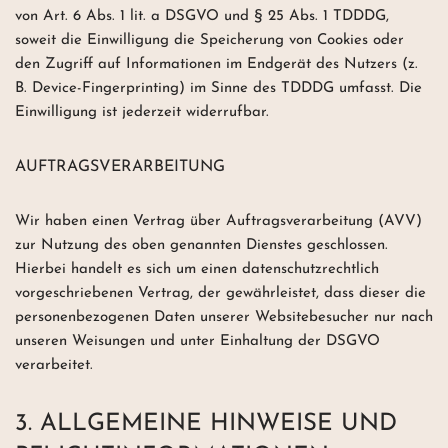
von Art. 6 Abs. 1 lit. a DSGVO und § 25 Abs. 1 TDDDG,
soweit die Einwilligung die Speicherung von Cookies oder
den Zugriff auf Informationen im Endgerät des Nutzers (z.
B. Device-Fingerprinting) im Sinne des TDDDG umfasst. Die
Einwilligung ist jederzeit widerrufbar.
AUFTRAGSVERARBEITUNG
Wir haben einen Vertrag über Auftragsverarbeitung (AVV)
zur Nutzung des oben genannten Dienstes geschlossen.
Hierbei handelt es sich um einen datenschutzrechtlich
vorgeschriebenen Vertrag, der gewährleistet, dass dieser die
personenbezogenen Daten unserer Websitebesucher nur nach
unseren Weisungen und unter Einhaltung der DSGVO
verarbeitet.
3. ALLGEMEINE HINWEISE UND