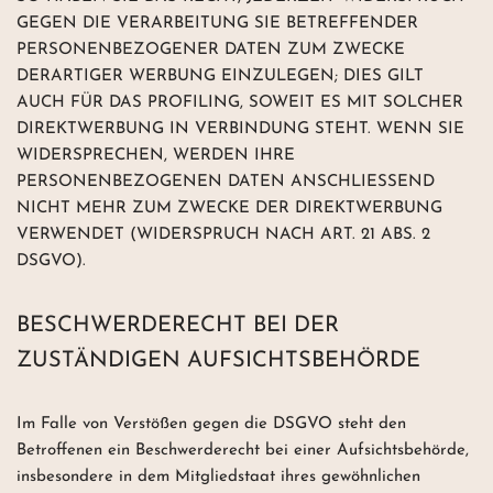
GEGEN DIE VERARBEITUNG SIE BETREFFENDER
PERSONENBEZOGENER DATEN ZUM ZWECKE
DERARTIGER WERBUNG EINZULEGEN; DIES GILT
AUCH FÜR DAS PROFILING, SOWEIT ES MIT SOLCHER
DIREKTWERBUNG IN VERBINDUNG STEHT. WENN SIE
WIDERSPRECHEN, WERDEN IHRE
PERSONENBEZOGENEN DATEN ANSCHLIESSEND
NICHT MEHR ZUM ZWECKE DER DIREKTWERBUNG
VERWENDET (WIDERSPRUCH NACH ART. 21 ABS. 2
DSGVO).
BESCHWERDERECHT BEI DER
ZUSTÄNDIGEN AUFSICHTSBEHÖRDE
Im Falle von Verstößen gegen die DSGVO steht den
Betroffenen ein Beschwerderecht bei einer Aufsichtsbehörde,
insbesondere in dem Mitgliedstaat ihres gewöhnlichen