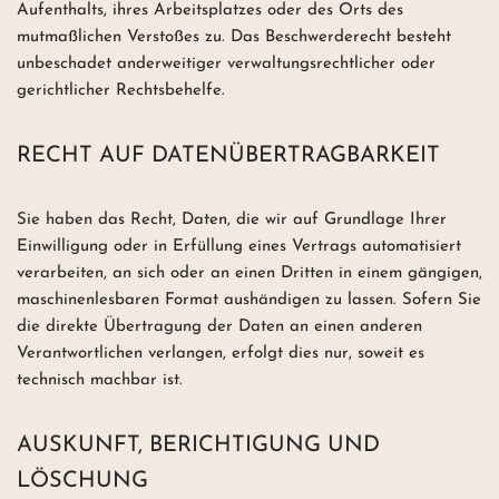
Aufenthalts, ihres Arbeitsplatzes oder des Orts des
mutmaßlichen Verstoßes zu. Das Beschwerderecht besteht
unbeschadet anderweitiger verwaltungsrechtlicher oder
gerichtlicher Rechtsbehelfe.
RECHT AUF DATENÜBERTRAGBARKEIT
Sie haben das Recht, Daten, die wir auf Grundlage Ihrer
Einwilligung oder in Erfüllung eines Vertrags automatisiert
verarbeiten, an sich oder an einen Dritten in einem gängigen,
maschinenlesbaren Format aushändigen zu lassen. Sofern Sie
die direkte Übertragung der Daten an einen anderen
Verantwortlichen verlangen, erfolgt dies nur, soweit es
technisch machbar ist.
AUSKUNFT, BERICHTIGUNG UND
LÖSCHUNG