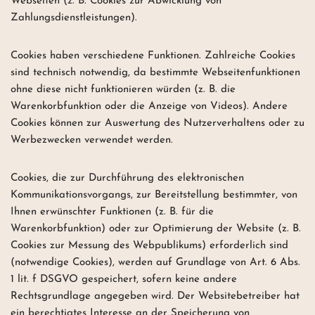
Webseiten (z. B. Cookies zur Abwicklung von
Zahlungsdienstleistungen).
Cookies haben verschiedene Funktionen. Zahlreiche Cookies
sind technisch notwendig, da bestimmte Webseitenfunktionen
ohne diese nicht funktionieren würden (z. B. die
Warenkorbfunktion oder die Anzeige von Videos). Andere
Cookies können zur Auswertung des Nutzerverhaltens oder zu
Werbezwecken verwendet werden.
Cookies, die zur Durchführung des elektronischen
Kommunikationsvorgangs, zur Bereitstellung bestimmter, von
Ihnen erwünschter Funktionen (z. B. für die
Warenkorbfunktion) oder zur Optimierung der Website (z. B.
Cookies zur Messung des Webpublikums) erforderlich sind
(notwendige Cookies), werden auf Grundlage von Art. 6 Abs.
1 lit. f DSGVO gespeichert, sofern keine andere
Rechtsgrundlage angegeben wird. Der Websitebetreiber hat
ein berechtigtes Interesse an der Speicherung von