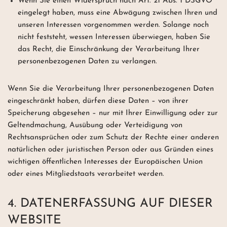
Wenn Sie einen Widerspruch nach Art. 21 Abs. 1 DSGVO
eingelegt haben, muss eine Abwägung zwischen Ihren und
unseren Interessen vorgenommen werden. Solange noch
nicht feststeht, wessen Interessen überwiegen, haben Sie
das Recht, die Einschränkung der Verarbeitung Ihrer
personenbezogenen Daten zu verlangen.
Wenn Sie die Verarbeitung Ihrer personenbezogenen Daten
eingeschränkt haben, dürfen diese Daten – von ihrer
Speicherung abgesehen – nur mit Ihrer Einwilligung oder zur
Geltendmachung, Ausübung oder Verteidigung von
Rechtsansprüchen oder zum Schutz der Rechte einer anderen
natürlichen oder juristischen Person oder aus Gründen eines
wichtigen öffentlichen Interesses der Europäischen Union
oder eines Mitgliedstaats verarbeitet werden.
4. DATENERFASSUNG AUF DIESER
WEBSITE