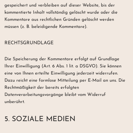
gespeichert und verbleiben auf dieser Website, bis der
kommentierte Inhalt vollständig gelöscht wurde oder die
Kommentare aus rechtlichen Gründen gelöscht werden
müssen (z. B. beleidigende Kommentare).
RECHTSGRUNDLAGE
Die Speicherung der Kommentare erfolgt auf Grundlage
Ihrer Einwilligung (Art. 6 Abs. 1 lit. a DSGVO). Sie können
eine von Ihnen erteilte Einwilligung jederzeit widerrufen.
Dazu reicht eine formlose Mitteilung per E-Mail an uns. Die
Rechtmäßigkeit der bereits erfolgten
Datenverarbeitungsvorgänge bleibt vom Widerruf
unberührt.
5. SOZIALE MEDIEN