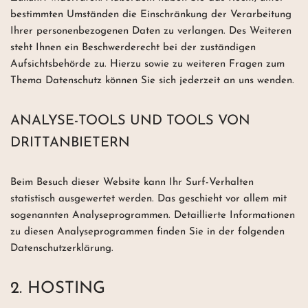
bestimmten Umständen die Einschränkung der Verarbeitung
Ihrer personenbezogenen Daten zu verlangen. Des Weiteren
steht Ihnen ein Beschwerderecht bei der zuständigen
Aufsichtsbehörde zu. Hierzu sowie zu weiteren Fragen zum
Thema Datenschutz können Sie sich jederzeit an uns wenden.
ANALYSE-TOOLS UND TOOLS VON
DRITTANBIETERN
Beim Besuch dieser Website kann Ihr Surf-Verhalten
statistisch ausgewertet werden. Das geschieht vor allem mit
sogenannten Analyseprogrammen. Detaillierte Informationen
zu diesen Analyseprogrammen finden Sie in der folgenden
Datenschutzerklärung.
2. HOSTING