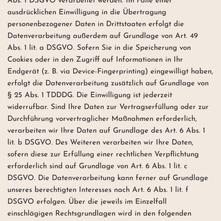
Abs. 1 DSGVO verarbeitet werden. Im Falle einer
ausdrücklichen Einwilligung in die Übertragung
personenbezogener Daten in Drittstaaten erfolgt die
Datenverarbeitung außerdem auf Grundlage von Art. 49
Abs. 1 lit. a DSGVO. Sofern Sie in die Speicherung von
Cookies oder in den Zugriff auf Informationen in Ihr
Endgerät (z. B. via Device-Fingerprinting) eingewilligt haben,
erfolgt die Datenverarbeitung zusätzlich auf Grundlage von
§ 25 Abs. 1 TDDDG. Die Einwilligung ist jederzeit
widerrufbar. Sind Ihre Daten zur Vertragserfüllung oder zur
Durchführung vorvertraglicher Maßnahmen erforderlich,
verarbeiten wir Ihre Daten auf Grundlage des Art. 6 Abs. 1
lit. b DSGVO. Des Weiteren verarbeiten wir Ihre Daten,
sofern diese zur Erfüllung einer rechtlichen Verpflichtung
erforderlich sind auf Grundlage von Art. 6 Abs. 1 lit. c
DSGVO. Die Datenverarbeitung kann ferner auf Grundlage
unseres berechtigten Interesses nach Art. 6 Abs. 1 lit. f
DSGVO erfolgen. Über die jeweils im Einzelfall
einschlägigen Rechtsgrundlagen wird in den folgenden