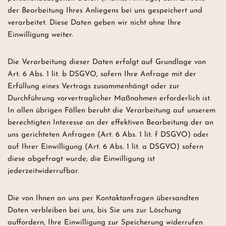
der Bearbeitung Ihres Anliegens bei uns gespeichert und
verarbeitet. Diese Daten geben wir nicht ohne Ihre
Einwilligung weiter.
Die Verarbeitung dieser Daten erfolgt auf Grundlage von
Art. 6 Abs. 1 lit. b DSGVO, sofern Ihre Anfrage mit der
Erfüllung eines Vertrags zusammenhängt oder zur
Durchführung vorvertraglicher Maßnahmen erforderlich ist.
In allen übrigen Fällen beruht die Verarbeitung auf unserem
berechtigten Interesse an der effektiven Bearbeitung der an
uns gerichteten Anfragen (Art. 6 Abs. 1 lit. f DSGVO) oder
auf Ihrer Einwilligung (Art. 6 Abs. 1 lit. a DSGVO) sofern
diese abgefragt wurde; die Einwilligung ist
jederzeitwiderrufbar.
Die von Ihnen an uns per Kontaktanfragen übersandten
Daten verbleiben bei uns, bis Sie uns zur Löschung
auffordern, Ihre Einwilligung zur Speicherung widerrufen