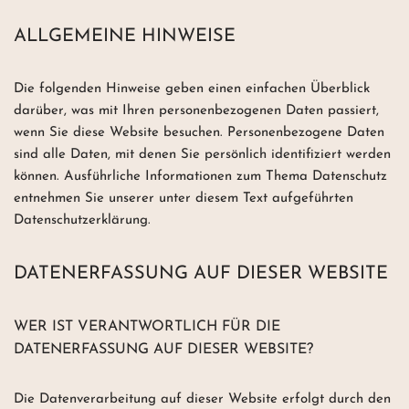
ALLGEMEINE HINWEISE
Die folgenden Hinweise geben einen einfachen Überblick
darüber, was mit Ihren personenbezogenen Daten passiert,
wenn Sie diese Website besuchen. Personenbezogene Daten
sind alle Daten, mit denen Sie persönlich identifiziert werden
können. Ausführliche Informationen zum Thema Datenschutz
entnehmen Sie unserer unter diesem Text aufgeführten
Datenschutzerklärung.
DATENERFASSUNG AUF DIESER WEBSITE
WER IST VERANTWORTLICH FÜR DIE
DATENERFASSUNG AUF DIESER WEBSITE?
Die Datenverarbeitung auf dieser Website erfolgt durch den