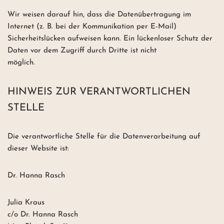
Wir weisen darauf hin, dass die Datenübertragung im
Internet (z. B. bei der Kommunikation per E-Mail)
Sicherheitslücken aufweisen kann. Ein lückenloser Schutz der
Daten vor dem Zugriff durch Dritte ist nicht
möglich.
HINWEIS ZUR VERANTWORTLICHEN
STELLE
Die verantwortliche Stelle für die Datenverarbeitung auf
dieser Website ist:
Dr. Hanna Rasch
Julia Kraus
c/o Dr. Hanna Rasch