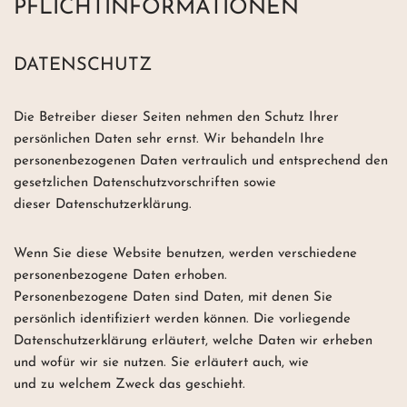
PFLICHTINFORMATIONEN
DATENSCHUTZ
Die Betreiber dieser Seiten nehmen den Schutz Ihrer
persönlichen Daten sehr ernst. Wir behandeln Ihre
personenbezogenen Daten vertraulich und entsprechend den
gesetzlichen Datenschutzvorschriften sowie
dieser Datenschutzerklärung.
Wenn Sie diese Website benutzen, werden verschiedene
personenbezogene Daten erhoben.
Personenbezogene Daten sind Daten, mit denen Sie
persönlich identifiziert werden können. Die vorliegende
Datenschutzerklärung erläutert, welche Daten wir erheben
und wofür wir sie nutzen. Sie erläutert auch, wie
und zu welchem Zweck das geschieht.