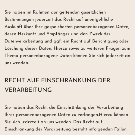
Sie haben im Rahmen der geltenden gesetzlichen
Bestimmungen jederzeit das Recht auf unentgeltliche
Auskunft über Ihre gespeicherten personenbezogenen Daten,
deren Herkunft und Empfänger und den Zweck der
Datenverarbeitung und ggf. ein Recht auf Berichtigung oder
Löschung dieser Daten. Hierzu sowie zu weiteren Fragen zum
Thema personenbezogene Daten können Sie sich jederzeit an
uns wenden.
RECHT AUF EINSCHRÄNKUNG DER
VERARBEITUNG
Sie haben das Recht, die Einschränkung der Verarbeitung
Ihrer personenbezogenen Daten zu verlangen.Hierzu können
Sie sich jederzeit an uns wenden. Das Recht auf
Einschränkung der Verarbeitung besteht infolgenden Fällen: