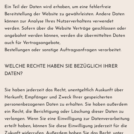
Ein Teil der Daten wird erhoben, um eine fehlerfreie
Bereitstellung der Website zu gewährleisten. Andere Daten
können zur Analyse Ihres Nutzerverhaltens verwendet
werden. Sofern über die Website Verträge geschlossen oder
angebahnt werden können, werden die übermittelten Daten
auch für Vertragsangebote,
Bestellungen oder sonstige Auftragsanfragen verarbeitet.
WELCHE RECHTE HABEN SIE BEZÜGLICH IHRER
DATEN?
Sie haben jederzeit das Recht, unentgeltlich Auskunft über
Herkunft, Empfänger und Zweck Ihrer gespeicherten
personenbezogenen Daten zu erhalten. Sie haben außerdem
ein Recht, die Berichtigung oder Löschung dieser Daten zu
verlangen. Wenn Sie eine Einwilligung zur Datenverarbeitung
erteilt haben, können Sie diese Einwilligung jederzeit für die
Zukunft widerrufen. Außerdem haben Sie das Recht, unter