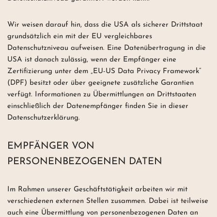
Wir weisen darauf hin, dass die USA als sicherer Drittstaat
grundsätzlich ein mit der EU vergleichbares
Datenschutzniveau aufweisen. Eine Datenübertragung in die
USA ist danach zulässig, wenn der Empfänger eine
Zertifizierung unter dem „EU-US Data Privacy Framework“
(DPF) besitzt oder über geeignete zusätzliche Garantien
verfügt. Informationen zu Übermittlungen an Drittstaaten
einschließlich der Datenempfänger finden Sie in dieser
Datenschutzerklärung.
EMPFÄNGER VON
PERSONENBEZOGENEN DATEN
Im Rahmen unserer Geschäftstätigkeit arbeiten wir mit
verschiedenen externen Stellen zusammen. Dabei ist teilweise
auch eine Übermittlung von personenbezogenen Daten an