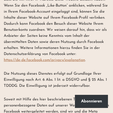
Wenn Sie den Facebook „Like-Button“ anklicken, während Sie
in Ihrem Facebook-Account eingeloggt sind, können Sie die
Inhalte dieser Website auf Ihrem Facebook-Profil verlinken.
Dadurch kann Facebook den Besuch dieser Website Ihrem
Benutzerkonto zuordnen. Wir weisen darauf hin, dass wir als
Anbieter der Seiten keine Kenntnis vom Inhalt der
übermittelten Daten sowie deren Nutzung durch Facebook
erhalten. Weitere Informationen hierzu finden Sie in der
Datenschutzerklärung von Facebook unter:
https://de-de.facebook.com/privacy/explanation
.
Die Nutzung dieses Dienstes erfolgt auf Grundlage Ihrer
Einwilligung nach Art. 6 Abs. 1 lit. a DSGVO und § 25 Abs. 1
TDDDG. Die Einwilligung ist jederzeit widerrufbar.
Soweit mit Hilfe des hier beschriebenen Tools
Abonnieren
personenbezogene Daten auf unserer Website erfasst und an
Facebook weitergeleitet werden, sind wir und die Meta