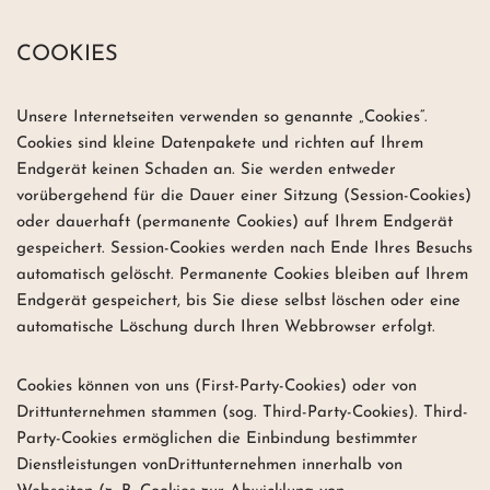
COOKIES
Unsere Internetseiten verwenden so genannte „Cookies“.
Cookies sind kleine Datenpakete und richten auf Ihrem
Endgerät keinen Schaden an. Sie werden entweder
vorübergehend für die Dauer einer Sitzung (Session-Cookies)
oder dauerhaft (permanente Cookies) auf Ihrem Endgerät
gespeichert. Session-Cookies werden nach Ende Ihres Besuchs
automatisch gelöscht. Permanente Cookies bleiben auf Ihrem
Endgerät gespeichert, bis Sie diese selbst löschen oder eine
automatische Löschung durch Ihren Webbrowser erfolgt.
Cookies können von uns (First-Party-Cookies) oder von
Drittunternehmen stammen (sog. Third-Party-Cookies). Third-
Party-Cookies ermöglichen die Einbindung bestimmter
Dienstleistungen vonDrittunternehmen innerhalb von