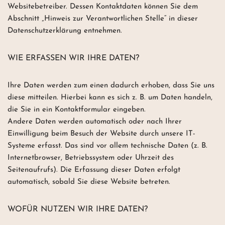
Websitebetreiber. Dessen Kontaktdaten können Sie dem
Abschnitt „Hinweis zur Verantwortlichen Stelle“ in dieser
Datenschutzerklärung entnehmen.
WIE ERFASSEN WIR IHRE DATEN?
Ihre Daten werden zum einen dadurch erhoben, dass Sie uns
diese mitteilen. Hierbei kann es sich z. B. um Daten handeln,
die Sie in ein Kontaktformular eingeben.
Andere Daten werden automatisch oder nach Ihrer
Einwilligung beim Besuch der Website durch unsere IT-
Systeme erfasst. Das sind vor allem technische Daten (z. B.
Internetbrowser, Betriebssystem oder Uhrzeit des
Seitenaufrufs). Die Erfassung dieser Daten erfolgt
automatisch, sobald Sie diese Website betreten.
WOFÜR NUTZEN WIR IHRE DATEN?