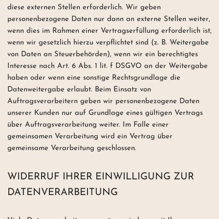
diese externen Stellen erforderlich. Wir geben
personenbezogene Daten nur dann an externe Stellen weiter,
wenn dies im Rahmen einer Vertragserfüllung erforderlich ist,
wenn wir gesetzlich hierzu verpflichtet sind (z. B. Weitergabe
von Daten an Steuerbehörden), wenn wir ein berechtigtes
Interesse nach Art. 6 Abs. 1 lit. f DSGVO an der Weitergabe
haben oder wenn eine sonstige Rechtsgrundlage die
Datenweitergabe erlaubt. Beim Einsatz von
Auftragsverarbeitern geben wir personenbezogene Daten
unserer Kunden nur auf Grundlage eines gültigen Vertrags
über Auftragsverarbeitung weiter. Im Falle einer
gemeinsamen Verarbeitung wird ein Vertrag über
gemeinsame Verarbeitung geschlossen.
WIDERRUF IHRER EINWILLIGUNG ZUR
DATENVERARBEITUNG