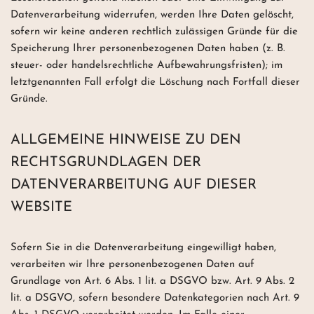
Datenverarbeitung widerrufen, werden Ihre Daten gelöscht,
sofern wir keine anderen rechtlich zulässigen Gründe für die
Speicherung Ihrer personenbezogenen Daten haben (z. B.
steuer- oder handelsrechtliche Aufbewahrungsfristen); im
letztgenannten Fall erfolgt die Löschung nach Fortfall dieser
Gründe.
ALLGEMEINE HINWEISE ZU DEN
RECHTSGRUNDLAGEN DER
DATENVERARBEITUNG AUF DIESER
WEBSITE
Sofern Sie in die Datenverarbeitung eingewilligt haben,
verarbeiten wir Ihre personenbezogenen Daten auf
Grundlage von Art. 6 Abs. 1 lit. a DSGVO bzw. Art. 9 Abs. 2
lit. a DSGVO, sofern besondere Datenkategorien nach Art. 9