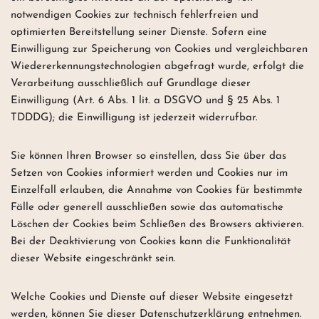
notwendigen Cookies zur technisch fehlerfreien und
optimierten Bereitstellung seiner Dienste. Sofern eine
Einwilligung zur Speicherung von Cookies und vergleichbaren
Wiedererkennungstechnologien abgefragt wurde, erfolgt die
Verarbeitung ausschließlich auf Grundlage dieser
Einwilligung (Art. 6 Abs. 1 lit. a DSGVO und § 25 Abs. 1
TDDDG); die Einwilligung ist jederzeit widerrufbar.
Sie können Ihren Browser so einstellen, dass Sie über das
Setzen von Cookies informiert werden und Cookies nur im
Einzelfall erlauben, die Annahme von Cookies für bestimmte
Fälle oder generell ausschließen sowie das automatische
Löschen der Cookies beim Schließen des Browsers aktivieren.
Bei der Deaktivierung von Cookies kann die Funktionalität
dieser Website eingeschränkt sein.
Welche Cookies und Dienste auf dieser Website eingesetzt
werden, können Sie dieser Datenschutzerklärung entnehmen.