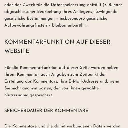
oder der Zweck für die Datenspeicherung entfällt (z. B. nach
abgeschlossener Bearbeitung Ihres Anliegens). Zwingende
gesetzliche Bestimmungen – insbesondere gesetzliche
Aufbewahrungsfristen – bleiben unberührt.
KOMMENTARFUNKTION AUF DIESER
WEBSITE
Für die Kommentarfunktion auf dieser Seite werden neben
Ihrem Kommentar auch Angaben zum Zeitpunkt der
Erstellung des Kommentars, Ihre E-Mail-Adresse und, wenn
Sie nicht anonym posten, der von Ihnen gewählte
Nutzername gespeichert.
SPEICHERDAUER DER KOMMENTARE
Die Kommentare und die damit verbundenen Daten werden