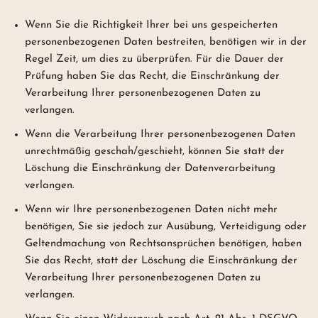
Wenn Sie die Richtigkeit Ihrer bei uns gespeicherten
personenbezogenen Daten bestreiten, benötigen wir in der
Regel Zeit, um dies zu überprüfen. Für die Dauer der
Prüfung haben Sie das Recht, die Einschränkung der
Verarbeitung Ihrer personenbezogenen Daten zu
verlangen.
Wenn die Verarbeitung Ihrer personenbezogenen Daten
unrechtmäßig geschah/geschieht, können Sie statt der
Löschung die Einschränkung der Datenverarbeitung
verlangen.
Wenn wir Ihre personenbezogenen Daten nicht mehr
benötigen, Sie sie jedoch zur Ausübung, Verteidigung oder
Geltendmachung von Rechtsansprüchen benötigen, haben
Sie das Recht, statt der Löschung die Einschränkung der
Verarbeitung Ihrer personenbezogenen Daten zu
verlangen.