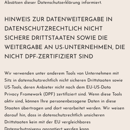
Absätzen dieser Datenschutzerklärung informiert.
HINWEIS ZUR DATENWEITERGABE IN
DATENSCHUTZRECHTLICH NICHT
SICHERE DRITTSTAATEN SOWIE DIE
WEITERGABE AN US-UNTERNEHMEN, DIE
NICHT DPF-ZERTIFIZIERT SIND
Wir verwenden unter anderem Tools von Unternehmen mit
Sitz in datenschutzrechtlich nicht sicheren Drittstaaten sowie
US-Tools, deren Anbieter nicht nach dem EU-US-Data
Privacy Framework (DPF) zertifiziert sind. Wenn diese Tools
aktiv sind, können Ihre personenbezogene Daten in diese
Staaten übertragen und dort verarbeitet werden. Wir weisen
darauf hin, dass in datenschutzrechtlich unsicheren
Drittstaaten kein mit der EU vergleichbares
Datenschutzniveau garantiert werden kann.