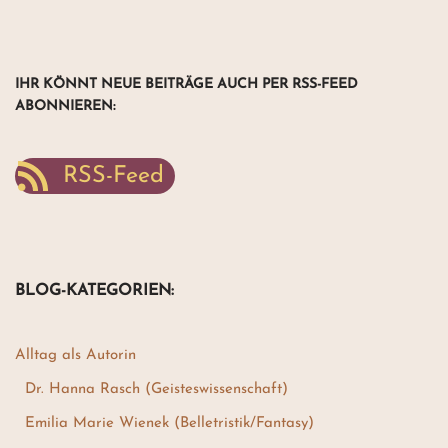
IHR KÖNNT NEUE BEITRÄGE AUCH PER RSS-FEED
ABONNIEREN
:
RSS-Feed
BLOG-KATEGORIEN:
Alltag als Autorin
Dr. Hanna Rasch (Geisteswissenschaft)
Emilia Marie Wienek (Belletristik/Fantasy)