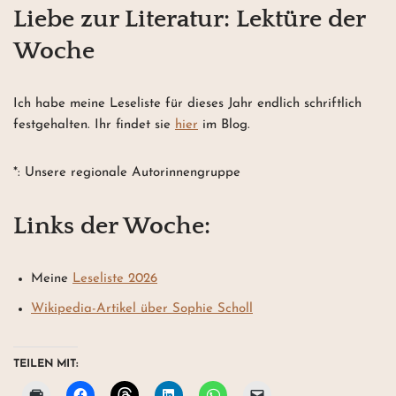
Liebe zur Literatur: Lektüre der
Woche
Ich habe meine Leseliste für dieses Jahr endlich schriftlich
festgehalten. Ihr findet sie
hier
im Blog.
*: Unsere regionale Autorinnengruppe
Links der Woche:
Meine
Leseliste 2026
Wikipedia-Artikel über Sophie Scholl
TEILEN MIT: