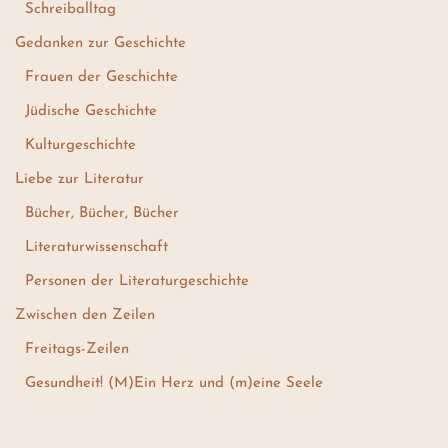
Schreiballtag
Gedanken zur Geschichte
Frauen der Geschichte
Jüdische Geschichte
Kulturgeschichte
Liebe zur Literatur
Bücher, Bücher, Bücher
Literaturwissenschaft
Personen der Literaturgeschichte
Zwischen den Zeilen
Freitags-Zeilen
Gesundheit! (M)Ein Herz und (m)eine Seele