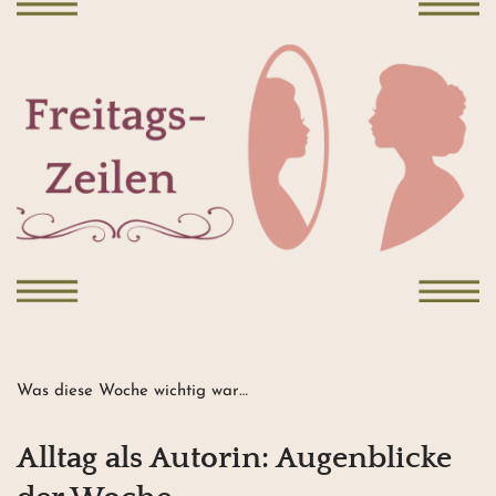
Was diese Woche wichtig war…
Alltag als Autorin: Augenblicke