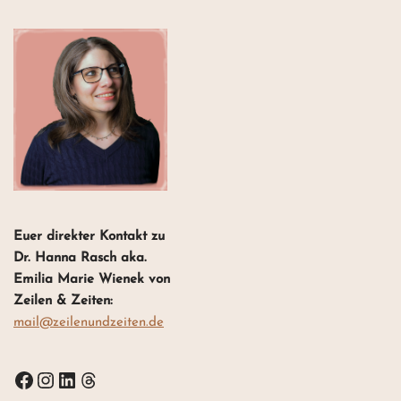
Euer direkter Kontakt zu
Dr. Hanna Rasch aka.
Emilia Marie Wienek von
Zeilen & Zeiten:
mail@zeilenundzeiten.de