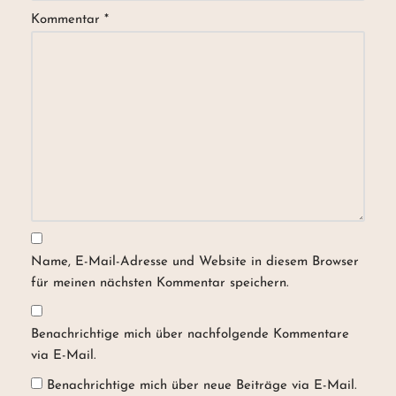
Kommentar
*
Name, E-Mail-Adresse und Website in diesem Browser
für meinen nächsten Kommentar speichern.
Benachrichtige mich über nachfolgende Kommentare
via E-Mail.
Benachrichtige mich über neue Beiträge via E-Mail.