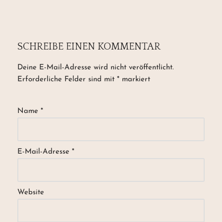
SCHREIBE EINEN KOMMENTAR
Deine E-Mail-Adresse wird nicht veröffentlicht.
Erforderliche Felder sind mit
*
markiert
Name
*
E-Mail-Adresse
*
Website