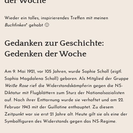
der Woche
Wieder ein tolles, inspirierendes Treffen mit meinen
Buchfinken
* gehabt 🙂
Gedanken zur Geschichte:
Gedenken der Woche
Am 9. Mai 1921, vor 105 Jahren, wurde Sophie Scholl (eigtl.
Sophia Magdalena Scholl) geboren. Als Mitglied der Gruppe
Weiße Rose
rief die Widerstandskämpferin gegen die NS-
Diktatur mit Flugblättern zum Sturz der Nationalsozialisten
auf. Nach ihrer Enttarnung wurde sie verhaftet und am 22.
Februar 1943 mit der Guillotine enthauptet. Zu diesem
Zeitpunkt war sie erst 21 Jahre alt. Heute gilt sie als eine der
Symbolfiguren des Widerstands gegen das NS-Regime.